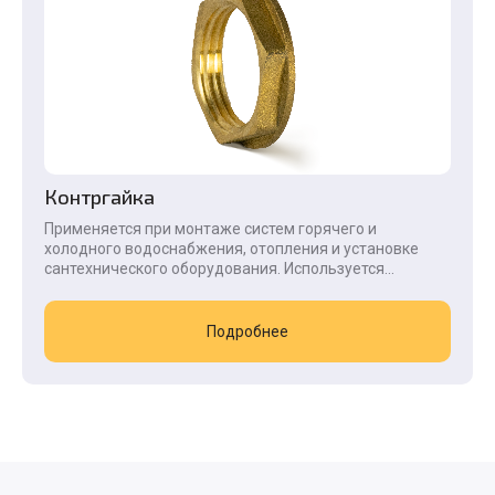
Контргайка
Применяется при монтаже систем горячего и
холодного водоснабжения, отопления и установке
сантехнического оборудования. Используется...
Подробнее