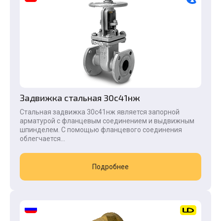
Задвижка стальная 30с41нж
Стальная задвижка 30с41нж является запорной
арматурой с фланцевым соединением и выдвижным
шпинделем. C помощью фланцевого соединения
облегчается...
Подробнее