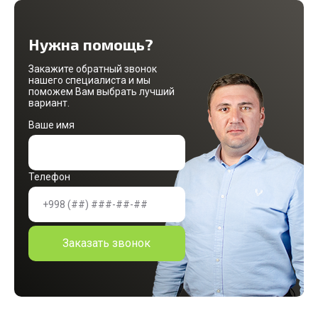
Нужна помощь?
Закажите обратный звонок
нашего специалиста и мы
поможем Вам выбрать лучший
вариант.
Ваше имя
Телефон
Заказать звонок