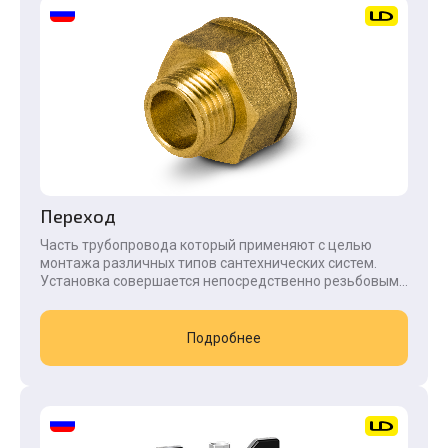
Переход
Часть трубопровода который применяют с целью
монтажа различных типов сантехнических систем.
Установка совершается непосредственно резьбовым...
Подробнее