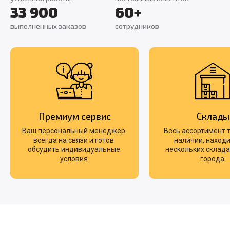
33 900
60+
выполненных заказов
сотрудников
Премиум сервис
Склады
Ваш персональный менеджер 
Весь ассортимент т
всегда на связи и готов 
наличии, находит
обсудить индивидуальные 
нескольких складах
условия.
города.