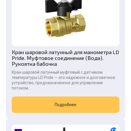
Кран шаровой латунный для манометра LD
Pride. Муфтовое соединение (Вода).
Рукоятка бабочка
Кран шаровой латунный муфтовый с датчиком
температуры LD Pride — это надежное и долговечное
устройство, предназначенное для управления
потоком...
Подробнее