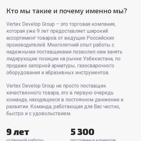
Кто мы такие и почему именно мы?
Vertex Develop Group – это торговая компания,
которая уже 9 лет предоставляет широкий
ассортимент товаров от ведущих Российских
производителей. Многолетний опыт работы с
надежными поставщиками позволил нам занять
лидирующие позиции на рынке Узбекистана, по
продаже запорной арматуры, газосварочного
оборудования и абразивных инструментов.
Vertex Develop Group не просто поставщик
качественного товара, это в первую очередь
команда, находящееся в постоянном движении и
развитии. Команда, работающая для Вас честно,
быстро и с удовольствием.
9 лет
5 300
успешной работы
постоянных клиентов