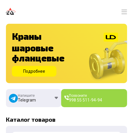
Краны
шаровые
фланцевые
Подробнее
Напишите
Позвоните
Telegram
998 55
511-94-94
Каталог товаров