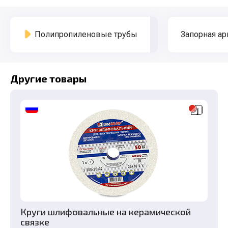
Полипропиленовые трубы
Запорная ар
Другие товары
Круги шлифовальные на керамической
связке