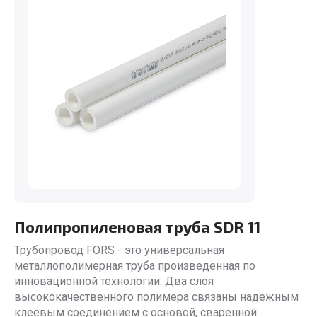
Полипропиленовая труба SDR 11
Трубопровод FORS - это универсальная
металлополимерная труба произведенная по
инновационной технологии. Два слоя
высококачественного полимера связаны надежным
клеевым соединением с основой, сваренной