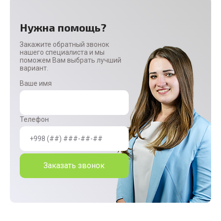
Нужна помощь?
Закажите обратный звонок
нашего специалиста и мы
поможем Вам выбрать лучший
вариант.
Ваше имя
Телефон
Заказать звонок