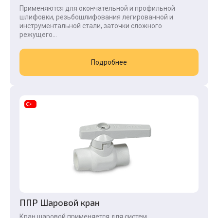
Применяются для окончательной и профильной
шлифовки, резьбошлифования легированной и
инструментальной стали, заточки сложного
режущего...
Подробнее
ППР Шаровой кран
Кран шаровой применяется для систем